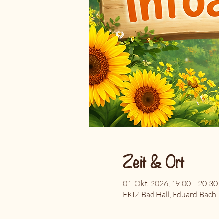
Zeit & Ort
01. Okt. 2026, 19:00 – 20:30
EKIZ Bad Hall, Eduard-Bach-S