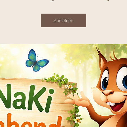
Anmelden