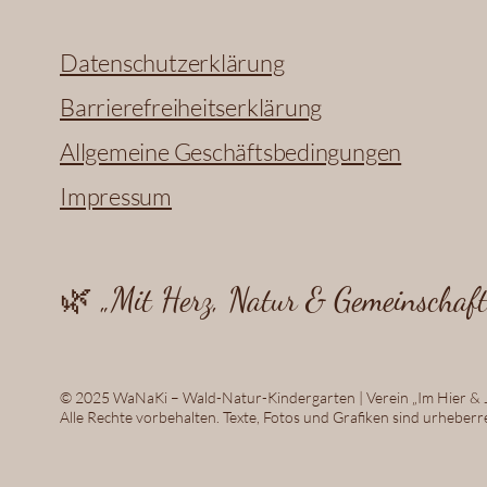
Datenschutzerklärung
Barrierefreiheitserklärung
Allgemeine Geschäftsbedingungen
Impressum
🌿 „Mit Herz, Natur & Gemeinschaft 
© 2025 WaNaKi – Wald-Natur-Kindergarten | Verein „Im Hier & J
Alle Rechte vorbehalten. Texte, Fotos und Grafiken sind urheberre