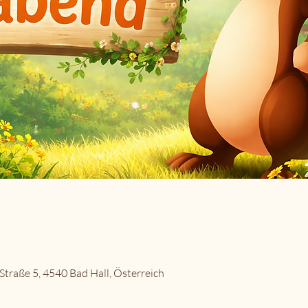
traße 5, 4540 Bad Hall, Österreich