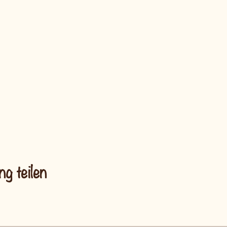
ng teilen