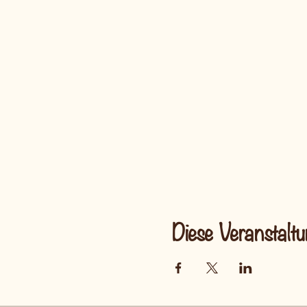
Diese Veranstaltu