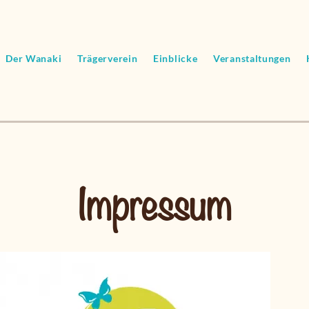
Der Wanaki
Trägerverein
Einblicke
Veranstaltungen
Impressum