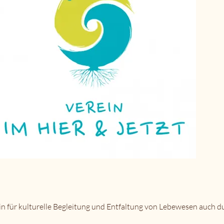
n für kulturelle Begleitung und Entfaltung von Lebewesen auch dur