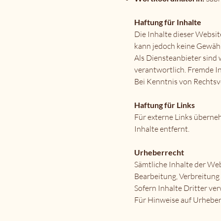
Haftung für Inhalte
Die Inhalte dieser Website
kann jedoch keine Gewä
Als Diensteanbieter sind 
verantwortlich. Fremde Inh
Bei Kenntnis von Rechtsv
Haftung für Links
Für externe Links überne
Inhalte entfernt.
Urheberrecht
Sämtliche Inhalte der Web
Bearbeitung, Verbreitung
Sofern Inhalte Dritter v
Für Hinweise auf Urheber