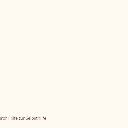
ch Hilfe zur Selbsthilfe