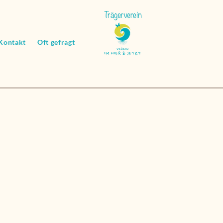
Kontakt
Oft gefragt